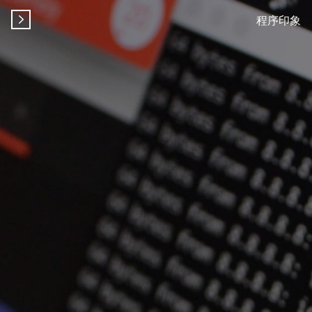
程序印象
