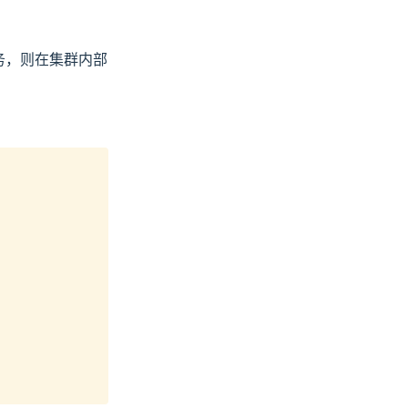
个服务，则在集群内部