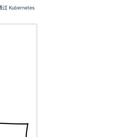
ubernetes