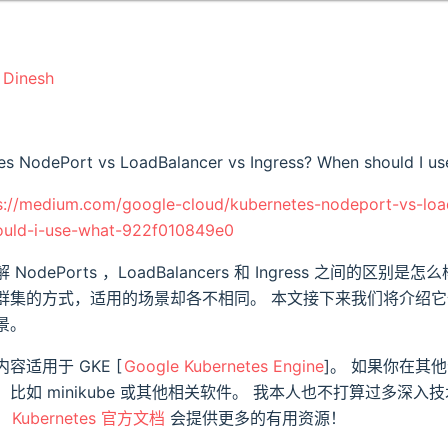
 Dinesh
NodePort vs LoadBalancer vs Ingress? When should I us
s://medium.com/google-cloud/kubernetes-nodeport-vs-loa
ould-i-use-what-922f010849e0
odePorts ，LoadBalancers 和 Ingress 之间的区别是
群集的方式，适用的场景却各不相同。 本文接下来我们将介绍
景。
容适用于 GKE [
Google Kubernetes Engine
]。 如果你在其
比如 minikube 或其他相关软件。 我本人也不打算过多深入
，
Kubernetes 官方文档
会提供更多的有用资源！