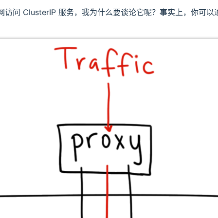
问 ClusterIP 服务，我为什么要谈论它呢？事实上，你可以通过 K