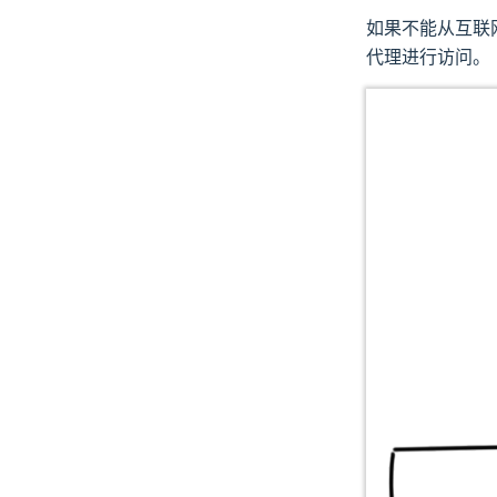
如果不能从互联网访
代理进行访问。