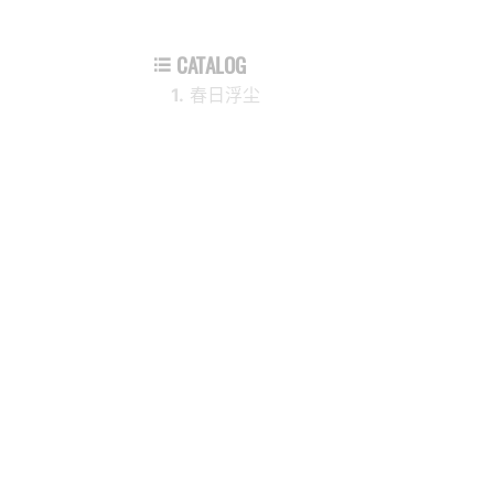
CATALOG

1.
春日浮尘