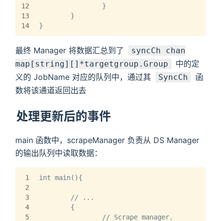
12
		}
13
	}
14
}
最终 Manager 将数据汇总到了
syncCh chan
中的定
map[string][]*targetgroup.Group
义的 JobName 对应的队列中，通过其
函
SyncCh
数将该通道返回出去
处理更新后的事件
main 函数中，scrapeManager 负责从 DS Manager
的输出队列中读取数据：
1
int main(){
2
3
	// ...
4
	{
5
		// Scrape manager.