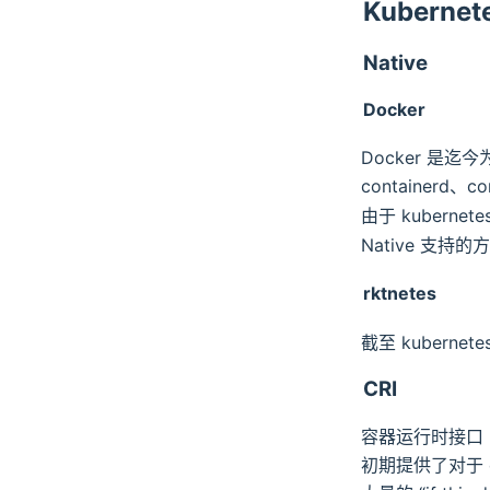
Kubernet
Native
Docker
Docker 是迄
containerd、c
由于 kuberne
Native 支
rktnetes
截至 kubernet
CRI
容器运行时接口（CR
初期提供了对于 