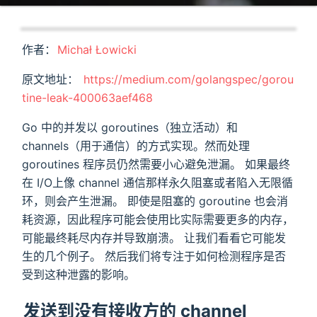
作者：
Michał Łowicki
原文地址：
https://medium.com/golangspec/gorou
tine-leak-400063aef468
Go 中的并发以 goroutines（独立活动）和
channels（用于通信）的方式实现。然而处理
goroutines 程序员仍然需要小心避免泄漏。 如果最终
在 I/O上像 channel 通信那样永久阻塞或者陷入无限循
环，则会产生泄漏。 即使是阻塞的 goroutine 也会消
耗资源，因此程序可能会使用比实际需要更多的内存，
可能最终耗尽内存并导致崩溃。 让我们看看它可能发
生的几个例子。 然后我们将专注于如何检测程序是否
受到这种泄露的影响。
发送到没有接收方的 channel