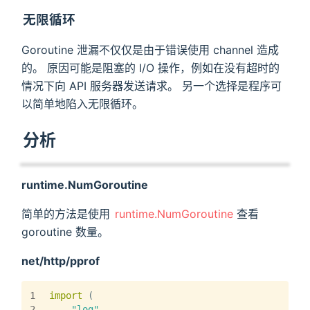
无限循环
Goroutine 泄漏不仅仅是由于错误使用 channel 造成
的。 原因可能是阻塞的 I/O 操作，例如在没有超时的
情况下向 API 服务器发送请求。 另一个选择是程序可
以简单地陷入无限循环。
分析
runtime.NumGoroutine
简单的方法是使用
runtime.NumGoroutine
查看
goroutine 数量。
net/http/pprof
1
import
 (
2
"log"